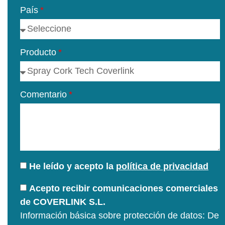
País
Producto
Comentario
He leído y acepto la
política de privacidad
Acepto recibir comunicaciones comerciales
de COVERLINK S.L.
Información básica sobre protección de datos: De