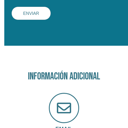
ENVIAR
INFORMACIÓN ADICIONAL