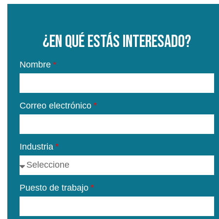
¿En qué estás interesado?
Nombre
Correo electrónico
Industria
Puesto de trabajo