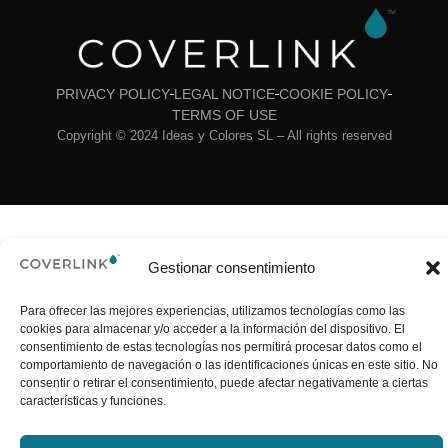
PRIVACY POLICY
LEGAL NOTICE
COOKIE POLICY
TERMS OF USE
Copyright © 2024 Ideas y Colores SL – All rights reserved
Gestionar consentimiento
Para ofrecer las mejores experiencias, utilizamos tecnologías como las
cookies para almacenar y/o acceder a la información del dispositivo. El
consentimiento de estas tecnologías nos permitirá procesar datos como el
comportamiento de navegación o las identificaciones únicas en este sitio. No
consentir o retirar el consentimiento, puede afectar negativamente a ciertas
características y funciones.