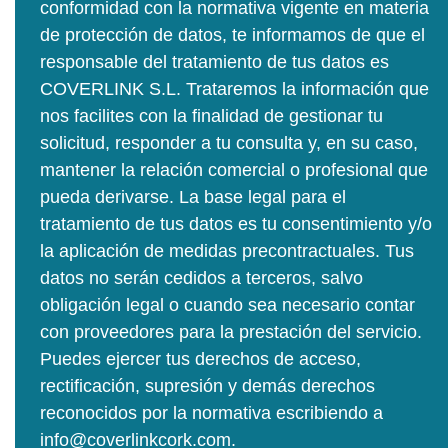
conformidad con la normativa vigente en materia
de protección de datos, te informamos de que el
responsable del tratamiento de tus datos es
COVERLINK S.L. Trataremos la información que
nos facilites con la finalidad de gestionar tu
solicitud, responder a tu consulta y, en su caso,
mantener la relación comercial o profesional que
pueda derivarse. La base legal para el
tratamiento de tus datos es tu consentimiento y/o
la aplicación de medidas precontractuales. Tus
datos no serán cedidos a terceros, salvo
obligación legal o cuando sea necesario contar
con proveedores para la prestación del servicio.
Puedes ejercer tus derechos de acceso,
rectificación, supresión y demás derechos
reconocidos por la normativa escribiendo a
info@coverlinkcork.com.