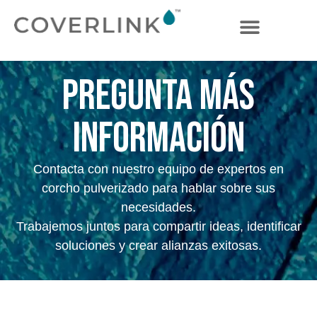
PREGUNTA MÁS
INFORMACIÓN
Contacta con nuestro equipo de expertos en
corcho pulverizado para hablar sobre sus
necesidades.
Trabajemos juntos para compartir ideas, identificar
soluciones y crear alianzas exitosas.